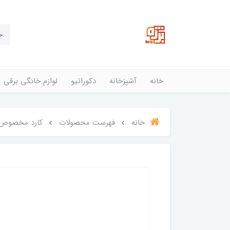
خانه
آشپزخانه
دکوراتیو
لوازم خانگی برقی
خانه
فهرست محصولات
کارد مخصوص 