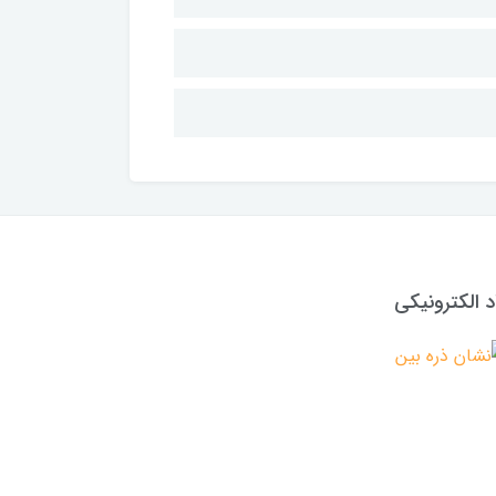
د الکترونیکی