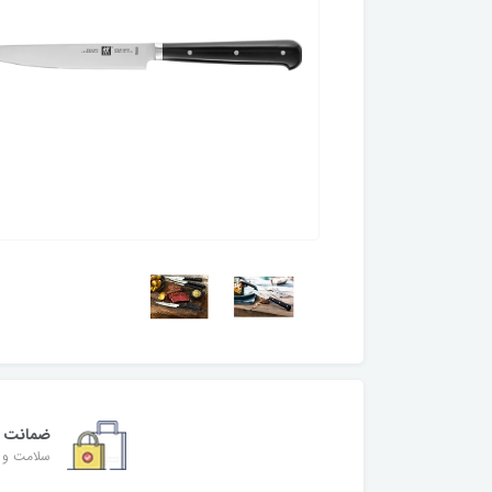
ضمانت
سلامت و ا