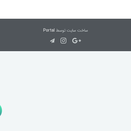
ساخت سایت توسط
Portal