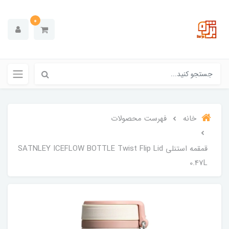
0
خانه
فهرست محصولات
قمقمه استنلی SATNLEY ICEFLOW BOTTLE Twist Flip Lid
0.47L