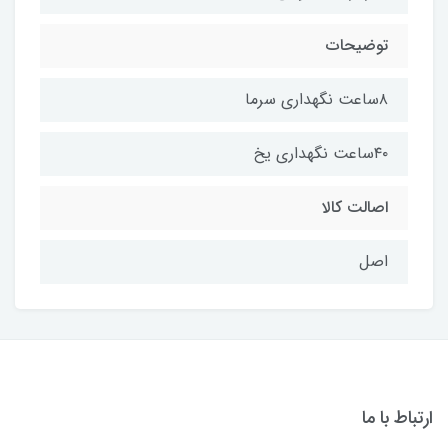
توضیحات
۸ساعت نگهداری سرما
۴۰ساعت نگهداری یخ
اصالت کالا
اصل
اط با ما