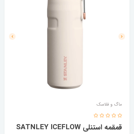
ماگ و فلاسک
قمقمه استنلی SATNLEY ICEFLOW