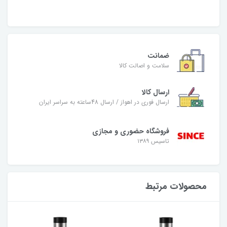
ضمانت
سلامت و اصالت کالا
ارسال کالا
ارسال فوری در اهواز / ارسال 48ساعته به سراسر ایران
فروشگاه حضوری و مجازی
تاسیس ۱۳۸۹
محصولات مرتبط