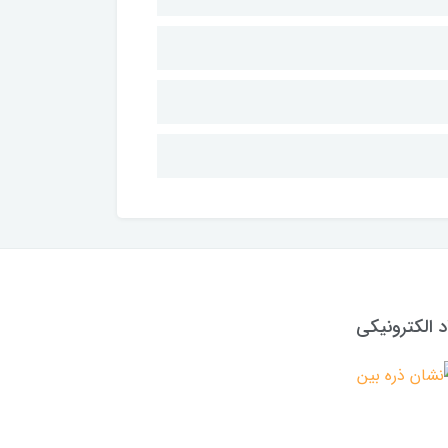
د الکترونیکی