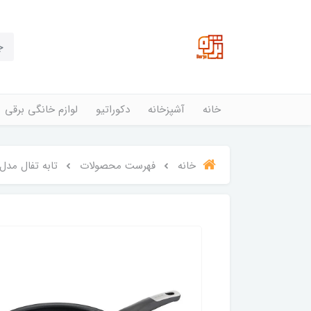
خانه
آشپزخانه
دکوراتیو
لوازم خانگی برقی
خانه
فهرست محصولات
تابه تفال مدل ا