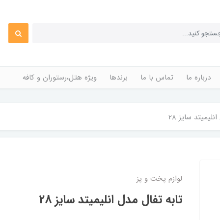
درباره ما
تماس با ما
برندها
ویژه هتل،رستوران و کافه
نلیمیتد سایز 28
لوازم پخت و پز
تابه تفال مدل انلیمیتد سایز 28