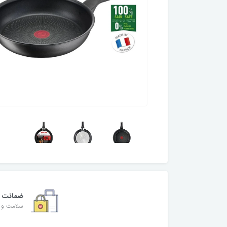
ضمانت
سلامت و ا