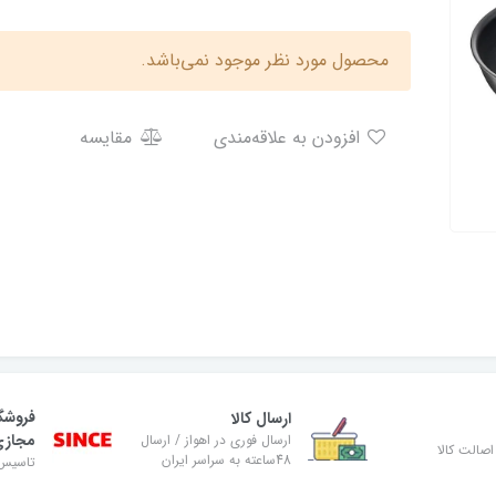
محصول مورد نظر موجود نمی‌باشد.
افزودن به علاقه‌مندی
مقایسه
فروشگ
ارسال کالا
مجاز
ارسال فوری در اهواز / ارسال
صالت کالا
48ساعته به سراسر ایران
تاسیس ۸۹