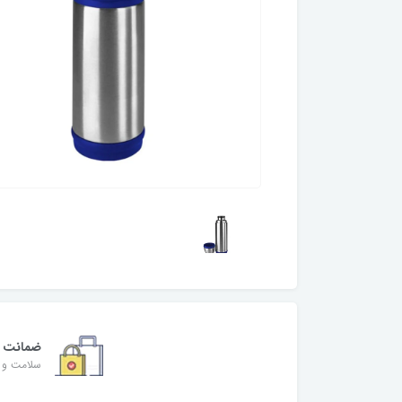
ضمانت
سلامت و ا