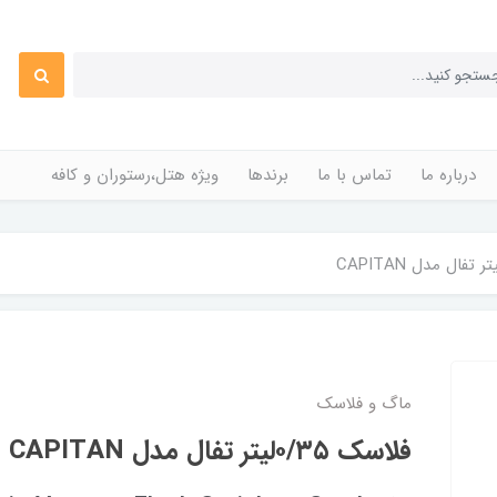
درباره ما
تماس با ما
برندها
ویژه هتل،رستوران و کافه
ماگ و فلاسک
فلاسک ۰/۳۵لیتر تفال مدل CAPITAN