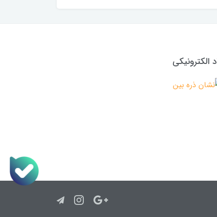
د الکترونیکی