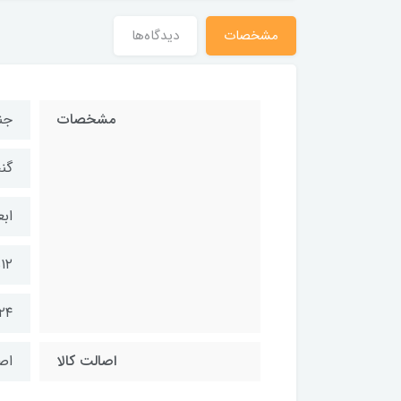
مشخصات
دیدگاه‌ها
مشخصات
جن
گنج
ابعاد 
۱۲ساعت نگهداری گرما
۲۴ساعت نگهداری سر
اصالت کالا
اص