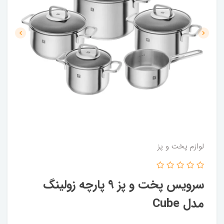
لوازم پخت و پز
سرویس پخت و پز 9 پارچه زولینگ
مدل Cube