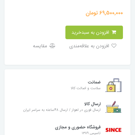
69,500,000
تومان
افزودن به سبدخرید
افزودن به علاقه‌مندی
مقایسه
ضمانت
سلامت و اصالت کالا
ارسال کالا
ارسال فوری در اهواز / ارسال 48ساعته به سراسر ایران
فروشگاه حضوری و مجازی
تاسیس ۱۳۸۹