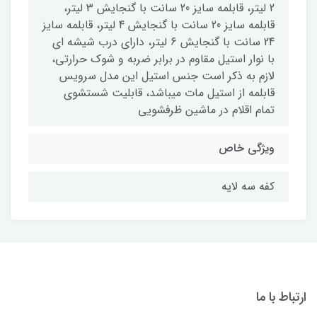
2 لیتر، قابلمه سایز 20 سانت با گنجایش 3 لیتر،
قابلمه سایز 20 سانت با گنجایش 4 لیتر، قابلمه سایز
24 سانت با گنجایش 6 لیتر، دارای درب شیشه ای
با نوار استیل مقاوم در برابر ضربه و شوک حرارتی،
لازم به ذکر است جنس استیل این مدل سرویس
قابلمه از استیل مات میباشد، قابلیت شستشوی
تمام اقلام در ماشین ظرفشویی
ویژگی خاص
کفه سه لایه
ارتباط با ما