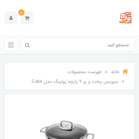
0
خانه
فهرست محصولات
سرویس پخت و پز 9 پارچه زولینگ مدل Cube