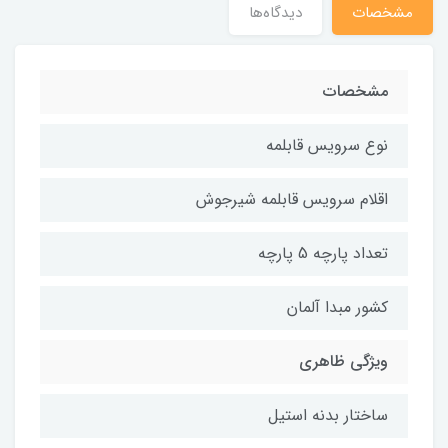
مشخصات
دیدگاه‌ها
مشخصات
نوع سرویس قابلمه
اقلام سرویس قابلمه شیرجوش
تعداد پارچه 5 پارچه
کشور مبدا آلمان
ویژگی ظاهری
ساختار بدنه استیل